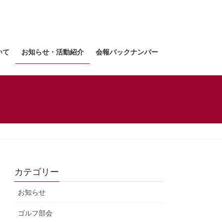
いて
お知らせ・活動紹介
会報バックナンバー
カテゴリー
お知らせ
ゴルフ部会