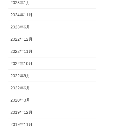
2025年1月
2024年11月
2023年6月
2022年12月
2022年11月
2022年10月
2022年9月
2022年6月
2020年3月
2019年12月
2019年11月