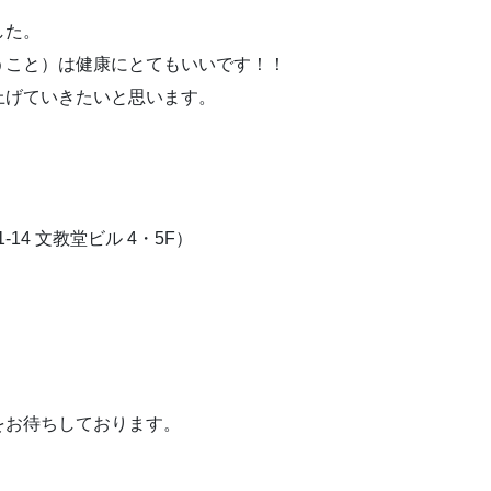
した。
うこと）は健康にとてもいいです！！
上げていきたいと思います。
14 文教堂ビル 4・5F）
をお待ちしております。