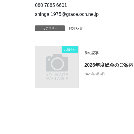
080 7885 6601
shingai1975@grace.ocn.ne.jp
お知らせ
カテゴリー
お知らせ
前の記事
2026年度総会のご案内
2026年3月3日