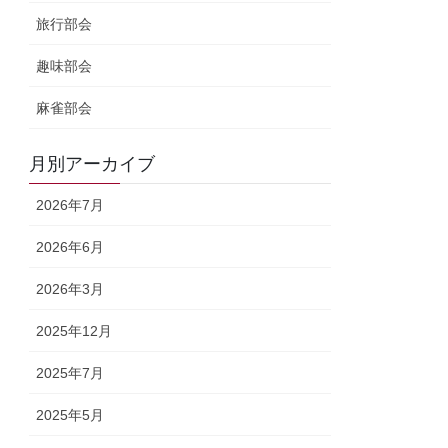
旅行部会
趣味部会
麻雀部会
月別アーカイブ
2026年7月
2026年6月
2026年3月
2025年12月
2025年7月
2025年5月