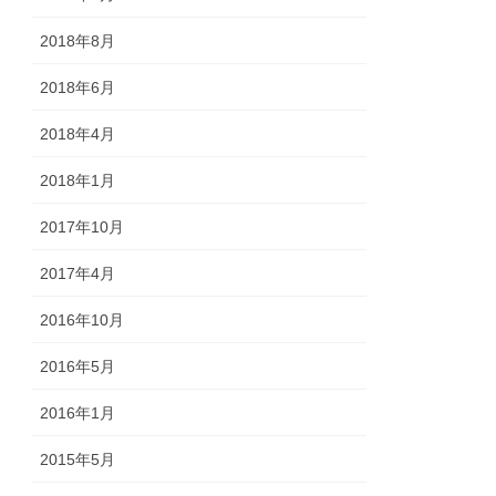
2018年8月
2018年6月
2018年4月
2018年1月
2017年10月
2017年4月
2016年10月
2016年5月
2016年1月
2015年5月