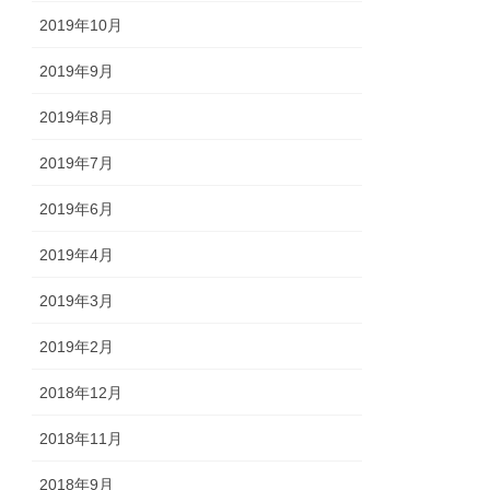
2019年10月
2019年9月
2019年8月
2019年7月
2019年6月
2019年4月
2019年3月
2019年2月
2018年12月
2018年11月
2018年9月