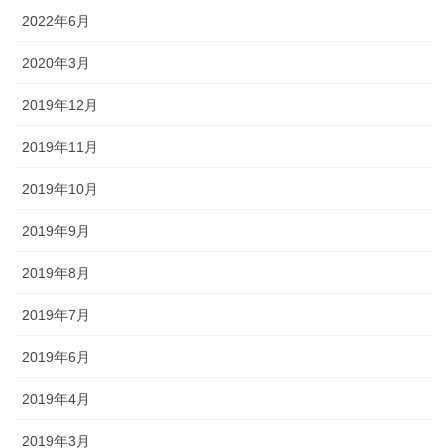
2022年6月
2020年3月
2019年12月
2019年11月
2019年10月
2019年9月
2019年8月
2019年7月
2019年6月
2019年4月
2019年3月