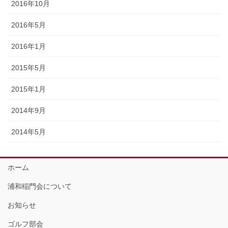
2016年10月
2016年5月
2016年1月
2015年5月
2015年1月
2014年9月
2014年5月
ホーム
浦和稲門会について
お知らせ
ゴルフ部会