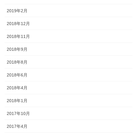
2019年2月
2018年12月
2018年11月
2018年9月
2018年8月
2018年6月
2018年4月
2018年1月
2017年10月
2017年4月