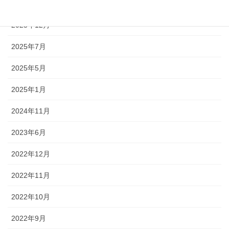
2026年3月
2025年12月
2025年7月
2025年5月
2025年1月
2024年11月
2023年6月
2022年12月
2022年11月
2022年10月
2022年9月