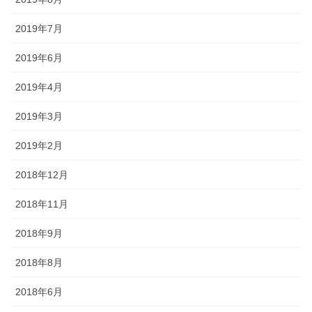
2019年7月
2019年6月
2019年4月
2019年3月
2019年2月
2018年12月
2018年11月
2018年9月
2018年8月
2018年6月