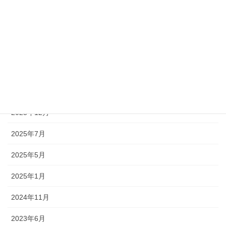
麻雀部会
月別アーカイブ
2026年7月
2026年6月
2026年3月
2025年12月
2025年7月
2025年5月
2025年1月
2024年11月
2023年6月