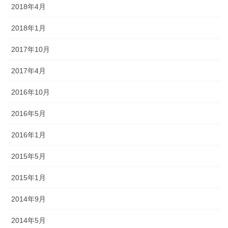
2018年4月
2018年1月
2017年10月
2017年4月
2016年10月
2016年5月
2016年1月
2015年5月
2015年1月
2014年9月
2014年5月