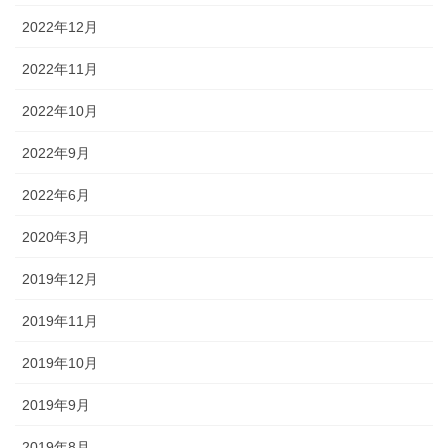
2022年12月
2022年11月
2022年10月
2022年9月
2022年6月
2020年3月
2019年12月
2019年11月
2019年10月
2019年9月
2019年8月